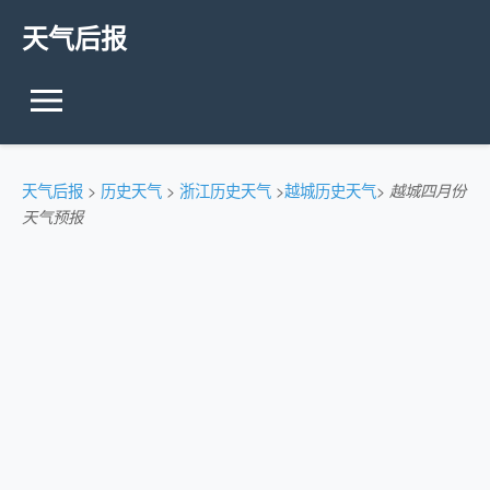
天气后报
天气后报
>
历史天气
>
浙江历史天气
>
越城历史天气
>
越城四月份
天气预报