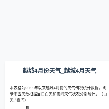
越城4月份天气_越城4月天气
本表格为2011年以来越城4月份的天气情况统计数据。阴
晴雨雪天数根据当日白天和夜间天气状况分别统计。（白
天 / 夜间）
月