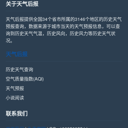
关于天气后报
天气后报提供全国34个省市所属的3146个地区的历史天气
预报查询，数据来源于城市当天的天气预报信息，可以查
询到历史天气气温，历史风向，历史风力等历史天气状
况。
天气后报
历史天气查询
空气质量指数(AQI)
天气预报
小说阅读
联系我们