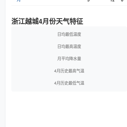
浙江越城4月份天气特征
日均最低温度
日均最高温度
月平均降水量
4月历史最高气温
4月历史最低气温