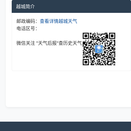
越城简介
邮政编码：
查看详情
越城天气
电话区号：
微信关注 "天气后报"查历史天气