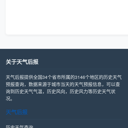
关于天气后报
天气后报提供全国34个省市所属的3146个地区的历史天气
预报查询，数据来源于城市当天的天气预报信息，可以查
询到历史天气气温，历史风向，历史风力等历史天气状
况。
天气后报
历史天气查询