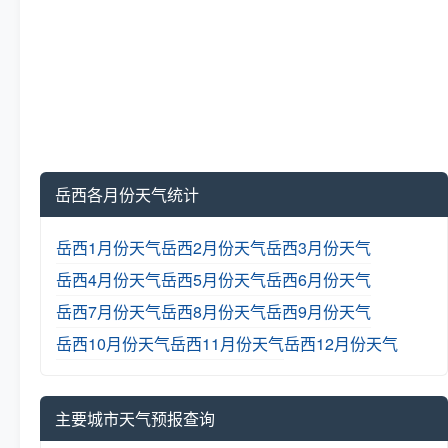
岳西各月份天气统计
岳西1月份天气
岳西2月份天气
岳西3月份天气
岳西4月份天气
岳西5月份天气
岳西6月份天气
岳西7月份天气
岳西8月份天气
岳西9月份天气
岳西10月份天气
岳西11月份天气
岳西12月份天气
主要城市天气预报查询