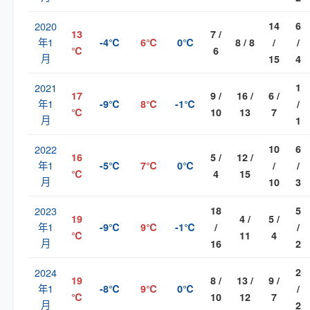
2020
14
6
13
7 /
年1
-4℃
6℃
0℃
8 / 8
/
/
℃
6
月
15
4
2021
1
17
9 /
16 /
6 /
年1
-9℃
8℃
-1℃
/
℃
10
13
7
月
1
2022
10
6
16
5 /
12 /
年1
-5℃
7℃
0℃
/
/
℃
4
15
月
10
3
2023
18
5
19
4 /
5 /
年1
-9℃
9℃
-1℃
/
/
℃
11
4
月
16
2
2024
2
19
8 /
13 /
9 /
年1
-8℃
9℃
0℃
/
℃
10
12
7
月
2