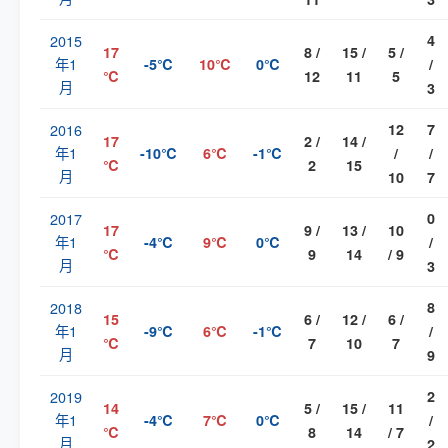
2015
4
17
8 /
15 /
5 /
年1
-5℃
10℃
0℃
/
℃
12
11
5
月
3
2016
12
7
17
2 /
14 /
年1
-10℃
6℃
-1℃
/
/
℃
2
15
月
10
7
2017
0
17
9 /
13 /
10
年1
-4℃
9℃
0℃
/
℃
9
14
/ 9
月
3
2018
8
15
6 /
12 /
6 /
年1
-9℃
6℃
-1℃
/
℃
7
10
7
月
9
2019
2
14
5 /
15 /
11
年1
-4℃
7℃
0℃
/
℃
8
14
/ 7
月
2