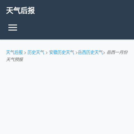
天气后报
天气后报
>
历史天气
>
安徽历史天气
>
岳西历史天气
>
岳西一月份
天气预报