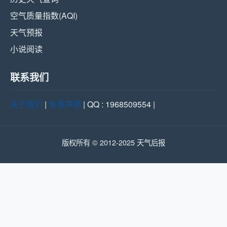
空气质量指数(AQI)
天气预报
小说阅读
联系我们
关于我们
|
免责声明
| QQ : 1968509554 |
版权所有 © 2012-2025 天气后报