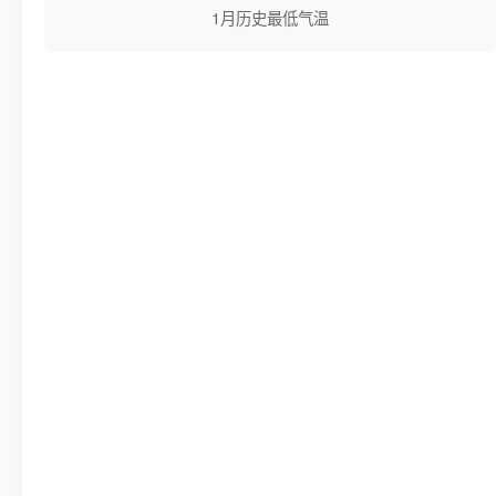
1月历史最低气温