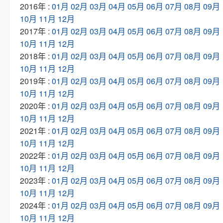
2016年 :
01月
02月
03月
04月
05月
06月
07月
08月
09月
10月
11月
12月
2017年 :
01月
02月
03月
04月
05月
06月
07月
08月
09月
10月
11月
12月
2018年 :
01月
02月
03月
04月
05月
06月
07月
08月
09月
10月
11月
12月
2019年 :
01月
02月
03月
04月
05月
06月
07月
08月
09月
10月
11月
12月
2020年 :
01月
02月
03月
04月
05月
06月
07月
08月
09月
10月
11月
12月
2021年 :
01月
02月
03月
04月
05月
06月
07月
08月
09月
10月
11月
12月
2022年 :
01月
02月
03月
04月
05月
06月
07月
08月
09月
10月
11月
12月
2023年 :
01月
02月
03月
04月
05月
06月
07月
08月
09月
10月
11月
12月
2024年 :
01月
02月
03月
04月
05月
06月
07月
08月
09月
10月
11月
12月