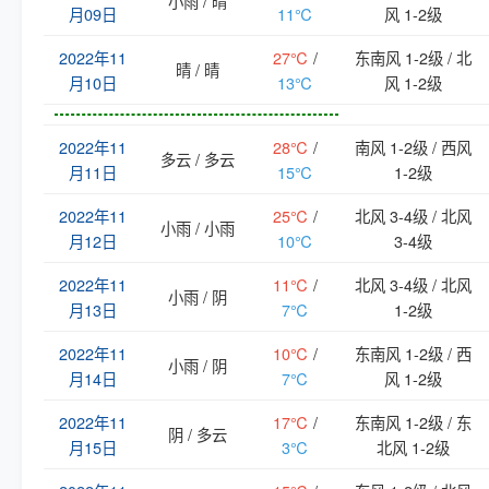
小雨 / 晴
月09日
11℃
风 1-2级
2022年11
27℃
/
东南风 1-2级 / 北
晴 / 晴
月10日
13℃
风 1-2级
2022年11
28℃
/
南风 1-2级 / 西风
多云 / 多云
月11日
15℃
1-2级
2022年11
25℃
/
北风 3-4级 / 北风
小雨 / 小雨
月12日
10℃
3-4级
2022年11
11℃
/
北风 3-4级 / 北风
小雨 / 阴
月13日
7℃
1-2级
2022年11
10℃
/
东南风 1-2级 / 西
小雨 / 阴
月14日
7℃
风 1-2级
2022年11
17℃
/
东南风 1-2级 / 东
阴 / 多云
月15日
3℃
北风 1-2级