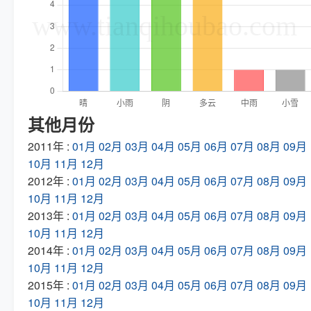
其他月份
2011年 :
01月
02月
03月
04月
05月
06月
07月
08月
09月
10月
11月
12月
2012年 :
01月
02月
03月
04月
05月
06月
07月
08月
09月
10月
11月
12月
2013年 :
01月
02月
03月
04月
05月
06月
07月
08月
09月
10月
11月
12月
2014年 :
01月
02月
03月
04月
05月
06月
07月
08月
09月
10月
11月
12月
2015年 :
01月
02月
03月
04月
05月
06月
07月
08月
09月
10月
11月
12月