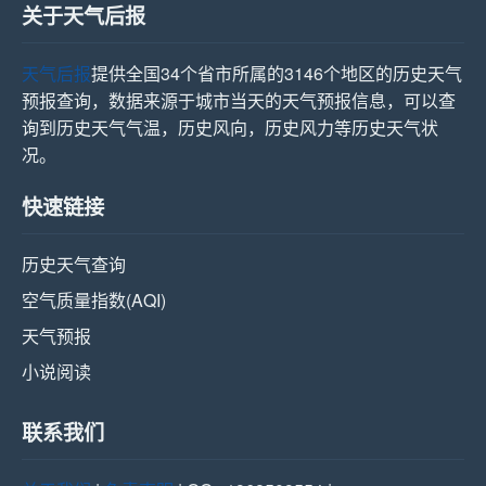
关于天气后报
天气后报
提供全国34个省市所属的3146个地区的历史天气
预报查询，数据来源于城市当天的天气预报信息，可以查
询到历史天气气温，历史风向，历史风力等历史天气状
况。
快速链接
历史天气查询
空气质量指数(AQI)
天气预报
小说阅读
联系我们