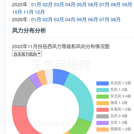
2025年 :
01月
02月
03月
04月
05月
06月
07月
08月
09月
10月
11月
12月
2026年 :
01月
02月
03月
04月
05月
06月
07月
08月
风力分布分析
2022年11月份岳西风力等级和风向分布情况图