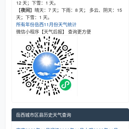
12 天；下雪：1 天。
【
夜间
】晴天：7 天；下雨：8 天； 多云、阴天：15
天；下雪：1 天。
所有年份岳西11月份天气统计
微信小程序【天气后报】 查询更方便
岳西城市区县历史天气查询