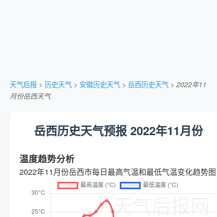
天气后报
>
历史天气
>
安徽历史天气
>
岳西历史天气
>
2022年11
月份岳西天气
岳西历史天气预报 2022年11月份
温度趋势分析
2022年11月份岳西市每日最高气温和最低气温变化趋势图