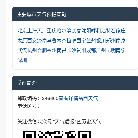
主要城市天气预报查询
北京
上海
天津
重庆
哈尔滨
长春
沈阳
呼和浩特
石家庄
太原
西安
济南
乌鲁木齐
拉萨
西宁
兰州
银川
郑州
南京
武汉
杭州
合肥
福州
南昌
长沙
贵阳
成都
广州
昆明
南宁
深圳
岳西简介
邮政编码：246600
查看详情
岳西天气
电话区号：
关注微信公众号 "天气后报"查历史天气