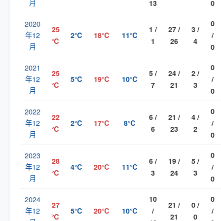
月
13
0
2020
0
25
1 /
27 /
3 /
年12
2℃
18℃
11℃
/
℃
1
26
4
月
0
2021
0
25
5 /
24 /
2 /
年12
5℃
19℃
10℃
/
℃
7
21
3
月
0
2022
0
22
6 /
21 /
4 /
年12
2℃
17℃
8℃
/
℃
6
23
2
月
0
2023
0
28
6 /
19 /
5 /
年12
4℃
20℃
11℃
/
℃
3
24
3
月
0
2024
10
0
27
21 /
0 /
年12
5℃
20℃
10℃
/
/
℃
21
0