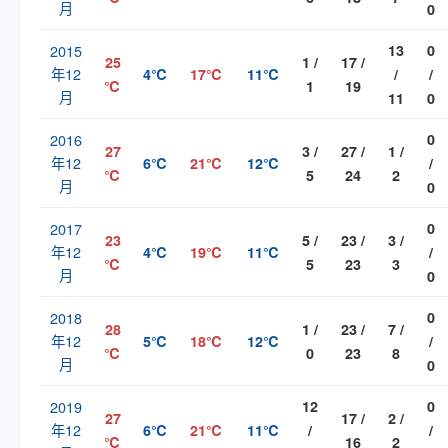
月
0
2015
13
0
25
1 /
17 /
年12
4℃
17℃
11℃
/
/
℃
1
19
月
11
0
2016
0
27
3 /
27 /
1 /
年12
6℃
21℃
12℃
/
℃
5
24
2
月
0
2017
0
23
5 /
23 /
3 /
年12
4℃
19℃
11℃
/
℃
5
23
3
月
0
2018
0
28
1 /
23 /
7 /
年12
5℃
18℃
12℃
/
℃
0
23
8
月
0
2019
12
0
27
17 /
2 /
年12
6℃
21℃
11℃
/
/
℃
16
2