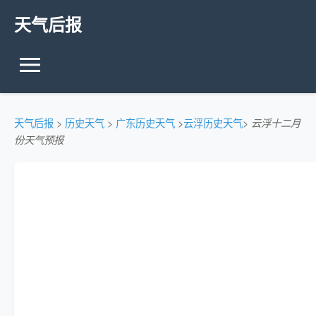
天气后报
天气后报
>
历史天气
>
广东历史天气
>
云浮历史天气
>
云浮十二月
份天气预报