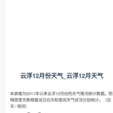
云浮12月份天气_云浮12月天气
本表格为2011年以来云浮12月份的天气情况统计数据。阴
晴雨雪天数根据当日白天和夜间天气状况分别统计。（白
天 / 夜间）