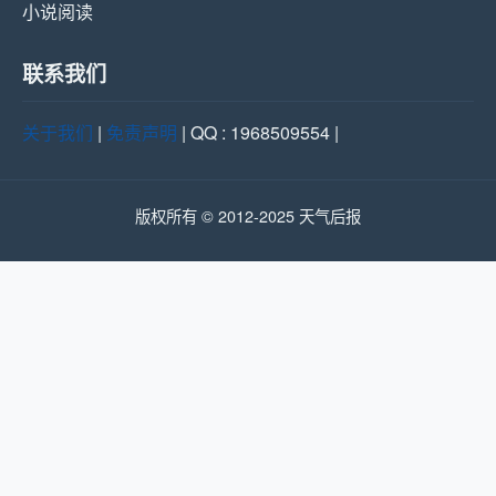
小说阅读
联系我们
关于我们
|
免责声明
| QQ : 1968509554 |
版权所有 © 2012-2025 天气后报