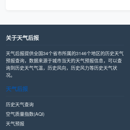
关于天气后报
天气后报提供全国34个省市所属的3146个地区的历史天气
预报查询，数据来源于城市当天的天气预报信息，可以查
询到历史天气气温，历史风向，历史风力等历史天气状
况。
天气后报
历史天气查询
空气质量指数(AQI)
天气预报