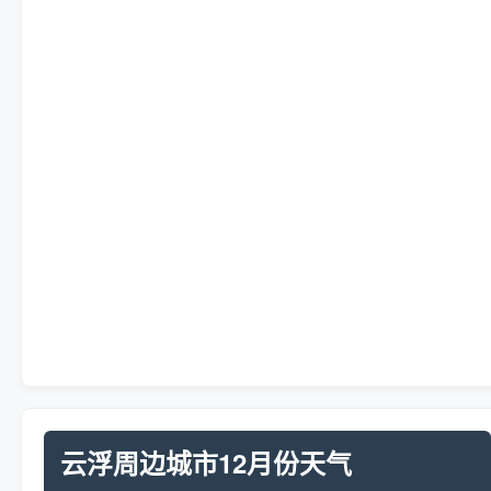
云浮周边城市12月份天气