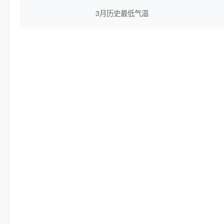
3月历史最低气温