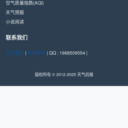
空气质量指数(AQI)
天气预报
小说阅读
联系我们
关于我们
|
免责声明
| QQ : 1968509554 |
版权所有 © 2012-2025 天气后报