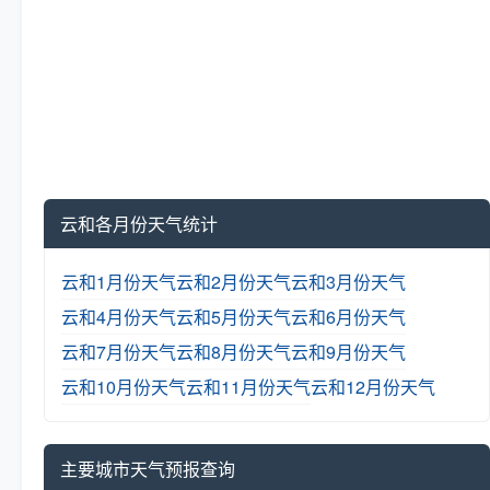
云和各月份天气统计
云和1月份天气
云和2月份天气
云和3月份天气
云和4月份天气
云和5月份天气
云和6月份天气
云和7月份天气
云和8月份天气
云和9月份天气
云和10月份天气
云和11月份天气
云和12月份天气
主要城市天气预报查询