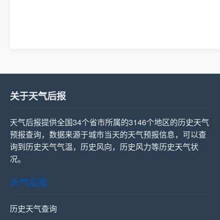
关于天气后报
天气后报提供全国34个省市所属的3146个地区的历史天气
预报查询，数据来源于城市当天的天气预报信息，可以查
询到历史天气气温，历史风向，历史风力等历史天气状
况。
天气后报
历史天气查询