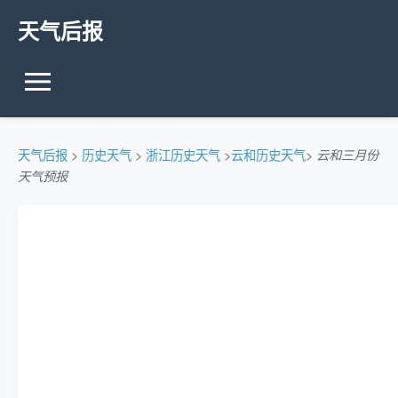
天气后报
天气后报
>
历史天气
>
浙江历史天气
>
云和历史天气
>
云和三月份
天气预报