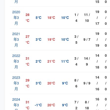
月
15
0
2020
19
0
28
1 /
11 /
年3
5℃
18℃
10℃
/
/
℃
4
10
月
17
0
2021
19
0
27
3 /
年3
3℃
19℃
10℃
9 / 7
/
/
℃
5
月
19
0
2022
14
0
31
3 /
14 /
年3
2℃
21℃
11℃
/
/
℃
4
9
月
18
0
2023
14
0
29
8 /
年3
3℃
20℃
9℃
9 / 9
/
/
℃
6
月
16
0
2024
16
0
31
7 /
8 /
年3
-1℃
20℃
9℃
/
/
℃
2
18