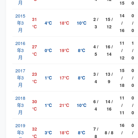
月
15
0
2015
14
0
31
2 /
15 /
年3
4℃
18℃
10℃
/
/
℃
3
12
月
16
0
2016
11
1
27
4 /
16 /
年3
0℃
19℃
8℃
/
/
℃
5
14
月
12
0
2017
15
0
23
3 /
13 /
年3
1℃
17℃
8℃
/
/
℃
4
9
月
18
0
2018
11
0
30
6 /
14 /
年3
1℃
21℃
10℃
/
/
℃
4
16
月
11
0
2019
16
0
32
7 /
年3
3℃
18℃
8℃
8 / 8
/
/
℃
8