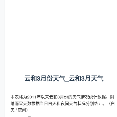
云和3月份天气_云和3月天气
本表格为2011年以来云和3月份的天气情况统计数据。阴
晴雨雪天数根据当日白天和夜间天气状况分别统计。（白
天 / 夜间）