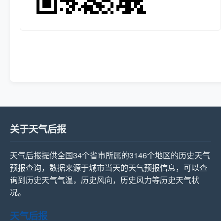
关于天气后报
天气后报提供全国34个省市所属的3146个地区的历史天气
预报查询，数据来源于城市当天的天气预报信息，可以查
询到历史天气气温，历史风向，历史风力等历史天气状
况。
天气后报