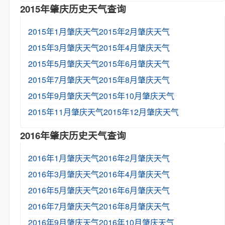
2015年肇庆历史天气查询
2015年1月肇庆天气
2015年2月肇庆天气
2015年3月肇庆天气
2015年4月肇庆天气
2015年5月肇庆天气
2015年6月肇庆天气
2015年7月肇庆天气
2015年8月肇庆天气
2015年9月肇庆天气
2015年10月肇庆天气
2015年11月肇庆天气
2015年12月肇庆天气
2016年肇庆历史天气查询
2016年1月肇庆天气
2016年2月肇庆天气
2016年3月肇庆天气
2016年4月肇庆天气
2016年5月肇庆天气
2016年6月肇庆天气
2016年7月肇庆天气
2016年8月肇庆天气
2016年9月肇庆天气
2016年10月肇庆天气