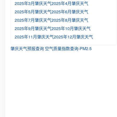
2025年3月肇庆天气
2025年4月肇庆天气
2025年5月肇庆天气
2025年6月肇庆天气
2025年7月肇庆天气
2025年8月肇庆天气
2025年9月肇庆天气
2025年10月肇庆天气
2025年11月肇庆天气
2025年12月肇庆天气
肇庆天气预报查询
空气质量指数查询-PM2.5