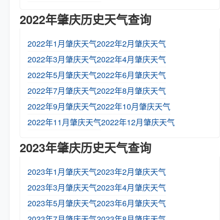
2022年肇庆历史天气查询
2022年1月肇庆天气
2022年2月肇庆天气
2022年3月肇庆天气
2022年4月肇庆天气
2022年5月肇庆天气
2022年6月肇庆天气
2022年7月肇庆天气
2022年8月肇庆天气
2022年9月肇庆天气
2022年10月肇庆天气
2022年11月肇庆天气
2022年12月肇庆天气
2023年肇庆历史天气查询
2023年1月肇庆天气
2023年2月肇庆天气
2023年3月肇庆天气
2023年4月肇庆天气
2023年5月肇庆天气
2023年6月肇庆天气
2023年7月肇庆天气
2023年8月肇庆天气