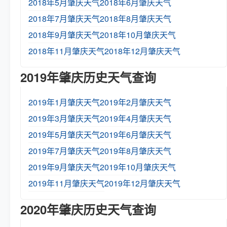
2018年5月肇庆天气
2018年6月肇庆天气
2018年7月肇庆天气
2018年8月肇庆天气
2018年9月肇庆天气
2018年10月肇庆天气
2018年11月肇庆天气
2018年12月肇庆天气
2019年肇庆历史天气查询
2019年1月肇庆天气
2019年2月肇庆天气
2019年3月肇庆天气
2019年4月肇庆天气
2019年5月肇庆天气
2019年6月肇庆天气
2019年7月肇庆天气
2019年8月肇庆天气
2019年9月肇庆天气
2019年10月肇庆天气
2019年11月肇庆天气
2019年12月肇庆天气
2020年肇庆历史天气查询