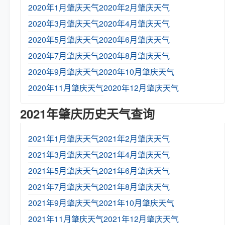
2020年1月肇庆天气
2020年2月肇庆天气
2020年3月肇庆天气
2020年4月肇庆天气
2020年5月肇庆天气
2020年6月肇庆天气
2020年7月肇庆天气
2020年8月肇庆天气
2020年9月肇庆天气
2020年10月肇庆天气
2020年11月肇庆天气
2020年12月肇庆天气
2021年肇庆历史天气查询
2021年1月肇庆天气
2021年2月肇庆天气
2021年3月肇庆天气
2021年4月肇庆天气
2021年5月肇庆天气
2021年6月肇庆天气
2021年7月肇庆天气
2021年8月肇庆天气
2021年9月肇庆天气
2021年10月肇庆天气
2021年11月肇庆天气
2021年12月肇庆天气