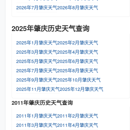
2026年7月肇庆天气
2026年8月肇庆天气
2025年肇庆历史天气查询
2025年1月肇庆天气
2025年2月肇庆天气
2025年3月肇庆天气
2025年4月肇庆天气
2025年5月肇庆天气
2025年6月肇庆天气
2025年7月肇庆天气
2025年8月肇庆天气
2025年9月肇庆天气
2025年10月肇庆天气
2025年11月肇庆天气
2025年12月肇庆天气
2011年肇庆历史天气查询
2011年1月肇庆天气
2011年2月肇庆天气
2011年3月肇庆天气
2011年4月肇庆天气