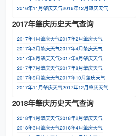
2016年11月肇庆天气
2016年12月肇庆天气
2017年肇庆历史天气查询
2017年1月肇庆天气
2017年2月肇庆天气
2017年3月肇庆天气
2017年4月肇庆天气
2017年5月肇庆天气
2017年6月肇庆天气
2017年7月肇庆天气
2017年8月肇庆天气
2017年9月肇庆天气
2017年10月肇庆天气
2017年11月肇庆天气
2017年12月肇庆天气
2018年肇庆历史天气查询
2018年1月肇庆天气
2018年2月肇庆天气
2018年3月肇庆天气
2018年4月肇庆天气