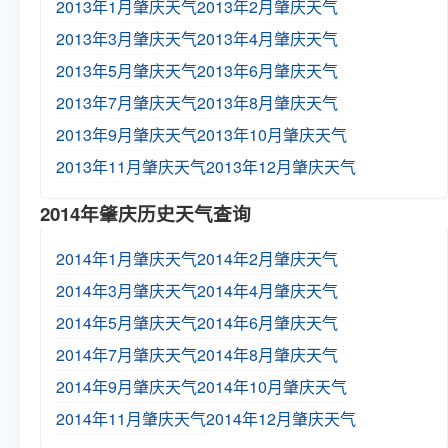
2013年1月肇庆天气
2013年2月肇庆天气
2013年3月肇庆天气
2013年4月肇庆天气
2013年5月肇庆天气
2013年6月肇庆天气
2013年7月肇庆天气
2013年8月肇庆天气
2013年9月肇庆天气
2013年10月肇庆天气
2013年11月肇庆天气
2013年12月肇庆天气
2014年肇庆历史天气查询
2014年1月肇庆天气
2014年2月肇庆天气
2014年3月肇庆天气
2014年4月肇庆天气
2014年5月肇庆天气
2014年6月肇庆天气
2014年7月肇庆天气
2014年8月肇庆天气
2014年9月肇庆天气
2014年10月肇庆天气
2014年11月肇庆天气
2014年12月肇庆天气