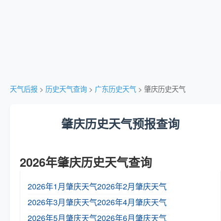
天气后报
>
历史天气查询
>
广东历史天气
> 肇庆历史天气
肇庆历史天气预报查询
2026年肇庆历史天气查询
2026年1月肇庆天气
2026年2月肇庆天气
2026年3月肇庆天气
2026年4月肇庆天气
2026年5月肇庆天气
2026年6月肇庆天气