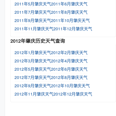
2011年5月肇庆天气
2011年6月肇庆天气
2011年7月肇庆天气
2011年8月肇庆天气
2011年9月肇庆天气
2011年10月肇庆天气
2011年11月肇庆天气
2011年12月肇庆天气
2012年肇庆历史天气查询
2012年1月肇庆天气
2012年2月肇庆天气
2012年3月肇庆天气
2012年4月肇庆天气
2012年5月肇庆天气
2012年6月肇庆天气
2012年7月肇庆天气
2012年8月肇庆天气
2012年9月肇庆天气
2012年10月肇庆天气
2012年11月肇庆天气
2012年12月肇庆天气