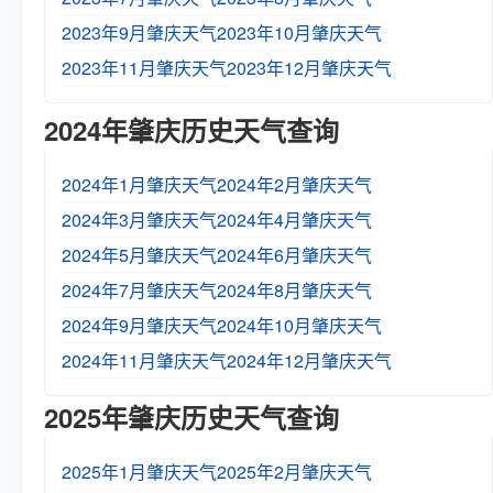
2023年9月肇庆天气
2023年10月肇庆天气
2023年11月肇庆天气
2023年12月肇庆天气
2024年肇庆历史天气查询
2024年1月肇庆天气
2024年2月肇庆天气
2024年3月肇庆天气
2024年4月肇庆天气
2024年5月肇庆天气
2024年6月肇庆天气
2024年7月肇庆天气
2024年8月肇庆天气
2024年9月肇庆天气
2024年10月肇庆天气
2024年11月肇庆天气
2024年12月肇庆天气
2025年肇庆历史天气查询
2025年1月肇庆天气
2025年2月肇庆天气