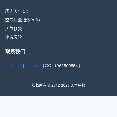
历史天气查询
空气质量指数(AQI)
天气预报
小说阅读
联系我们
关于我们
|
免责声明
| QQ : 1968509554 |
版权所有 © 2012-2025 天气后报