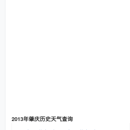
2013年肇庆历史天气查询