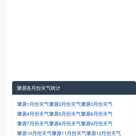
肇源各月份天气统计
肇源1月份天气
肇源2月份天气
肇源3月份天气
肇源4月份天气
肇源5月份天气
肇源6月份天气
肇源7月份天气
肇源8月份天气
肇源9月份天气
肇源10月份天气
肇源11月份天气
肇源12月份天气