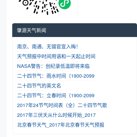
肇源天气新闻
南京、南通、无锡官宣入梅！
天气预报中时间用语和一天起止时间
NASA警告：创纪录低温即将来临
二十四节气：雨水时间（1900-2099
二十四节气的英文名
二十四节气：立春时间（1900-2099
2017年24节气时间表（全）
二十四节气歌
2017年三伏天从什么时候开始_2017
北京春节天气_2017年北京春节天气预报