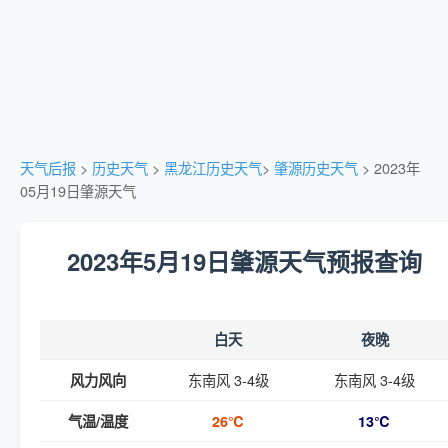
天气后报
>
历史天气
>
黑龙江历史天气
>
肇源历史天气
> 2023年
05月19日肇源天气
2023年5月19日肇源天气预报查询
白天
夜晚
东南风 3-4级
东南风 3-4级
风力风向
气温/温度
26℃
13℃