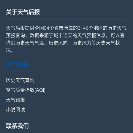
关于天气后报
天气后报提供全国34个省市所属的3146个地区的历史天气
预报查询，数据来源于城市当天的天气预报信息，可以查
询到历史天气气温，历史风向，历史风力等历史天气状
况。
天气后报
历史天气查询
空气质量指数(AQI)
天气预报
小说阅读
联系我们