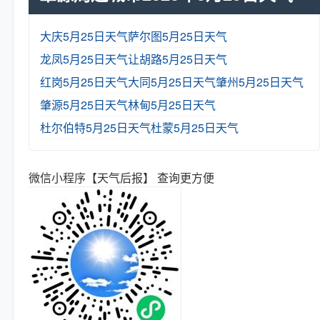
大庆5月25日天气
萨尔图5月25日天气
龙凤5月25日天气
让胡路5月25日天气
红岗5月25日天气
大同5月25日天气
肇州5月25日天气
肇源5月25日天气
林甸5月25日天气
杜尔伯特5月25日天气
杜蒙5月25日天气
微信小程序【天气后报】 查询更方便