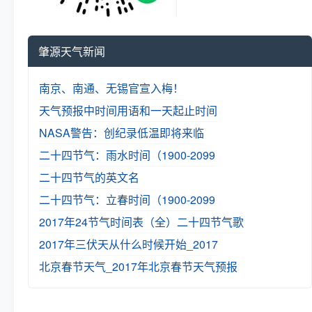
肇源天气新闻
南京、南通、无锡官宣入梅！
天气预报中时间用语和一天起止时间
NASA警告：创纪录低温即将来临
二十四节气：雨水时间（1900-2099
二十四节气的英文名
二十四节气：立春时间（1900-2099
2017年24节气时间表（全）
二十四节气歌
2017年三伏天从什么时候开始_2017
北京春节天气_2017年北京春节天气预报