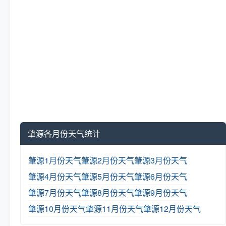
肇源各月份天气统计
肇源1月份天气
肇源2月份天气
肇源3月份天气
肇源4月份天气
肇源5月份天气
肇源6月份天气
肇源7月份天气
肇源8月份天气
肇源9月份天气
肇源10月份天气
肇源11月份天气
肇源12月份天气