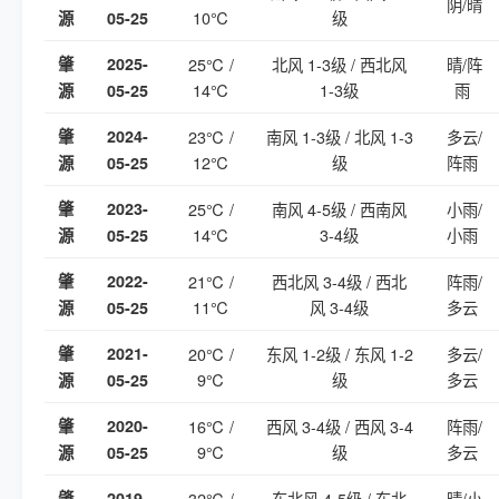
阴/晴
10℃
级
源
05-25
肇
2025-
25℃ /
北风 1-3级 / 西北风
晴/阵
14℃
1-3级
雨
源
05-25
肇
2024-
23℃ /
南风 1-3级 / 北风 1-3
多云/
12℃
级
阵雨
源
05-25
肇
2023-
25℃ /
南风 4-5级 / 西南风
小雨/
14℃
3-4级
小雨
源
05-25
肇
2022-
21℃ /
西北风 3-4级 / 西北
阵雨/
11℃
风 3-4级
多云
源
05-25
肇
2021-
20℃ /
东风 1-2级 / 东风 1-2
多云/
9℃
级
多云
源
05-25
肇
2020-
16℃ /
西风 3-4级 / 西风 3-4
阵雨/
9℃
级
多云
源
05-25
肇
2019-
32℃ /
东北风 4-5级 / 东北
晴/小