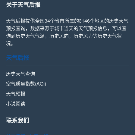
关于天气后报
天气后报提供全国34个省市所属的3146个地区的历史天气
预报查询，数据来源于城市当天的天气预报信息，可以查
询到历史天气气温，历史风向，历史风力等历史天气状
况。
天气后报
历史天气查询
空气质量指数(AQI)
天气预报
小说阅读
联系我们