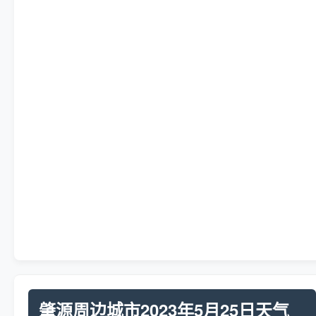
肇源周边城市2023年5月25日天气