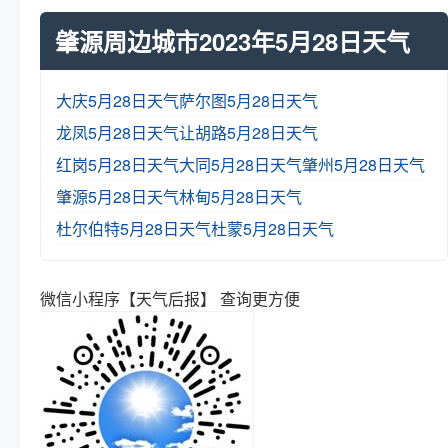
肇源周边城市2023年5月28日天气
大庆5月28日天气
萨尔图5月28日天气
龙凤5月28日天气
让胡路5月28日天气
红岗5月28日天气
大同5月28日天气
肇州5月28日天气
肇源5月28日天气
林甸5月28日天气
杜尔伯特5月28日天气
杜蒙5月28日天气
微信小程序【天气后报】 查询更方便