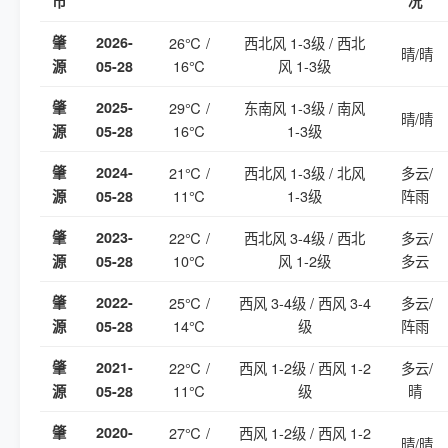
市
况
肇
2026-
26℃ /
西北风 1-3级 / 西北
晴/晴
16℃
风 1-3级
源
05-28
肇
2025-
29℃ /
东南风 1-3级 / 南风
晴/晴
16℃
1-3级
源
05-28
肇
2024-
21℃ /
西北风 1-3级 / 北风
多云/
11℃
1-3级
阵雨
源
05-28
肇
2023-
22℃ /
西北风 3-4级 / 西北
多云/
10℃
风 1-2级
多云
源
05-28
肇
2022-
25℃ /
西风 3-4级 / 西风 3-4
多云/
14℃
级
阵雨
源
05-28
肇
2021-
22℃ /
西风 1-2级 / 西风 1-2
多云/
11℃
级
晴
源
05-28
肇
2020-
27℃ /
西风 1-2级 / 西风 1-2
晴/晴