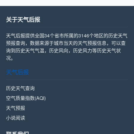
关于天气后报
天气后报提供全国34个省市所属的3146个地区的历史天气
预报查询，数据来源于城市当天的天气预报信息，可以查
询到历史天气气温，历史风向，历史风力等历史天气状
况。
天气后报
历史天气查询
空气质量指数(AQI)
天气预报
小说阅读