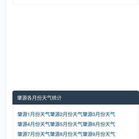
肇源各月份天气统计
肇源1月份天气
肇源2月份天气
肇源3月份天气
肇源4月份天气
肇源5月份天气
肇源6月份天气
肇源7月份天气
肇源8月份天气
肇源9月份天气