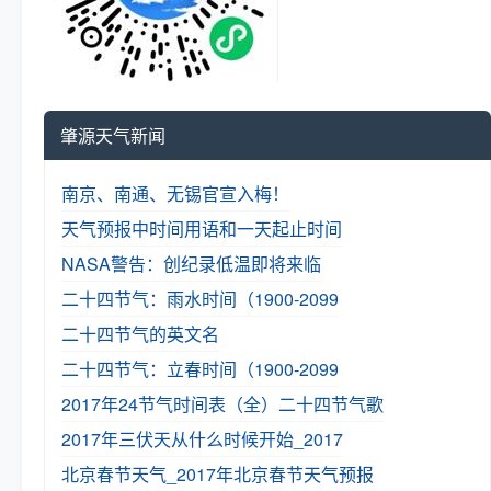
肇源天气新闻
南京、南通、无锡官宣入梅！
天气预报中时间用语和一天起止时间
NASA警告：创纪录低温即将来临
二十四节气：雨水时间（1900-2099
二十四节气的英文名
二十四节气：立春时间（1900-2099
2017年24节气时间表（全）
二十四节气歌
2017年三伏天从什么时候开始_2017
北京春节天气_2017年北京春节天气预报