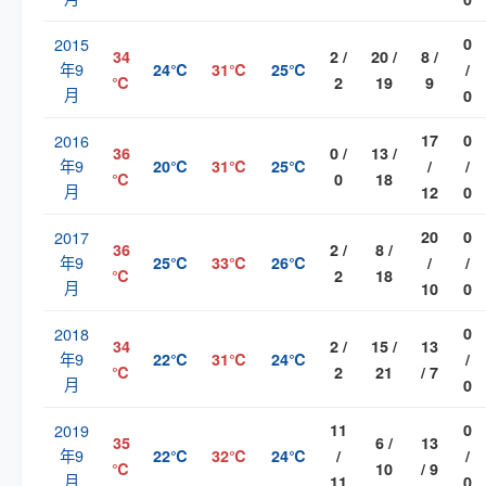
2015
0
34
2 /
20 /
8 /
年9
24℃
31℃
25℃
/
℃
2
19
9
月
0
2016
17
0
36
0 /
13 /
年9
20℃
31℃
25℃
/
/
℃
0
18
月
12
0
2017
20
0
36
2 /
8 /
年9
25℃
33℃
26℃
/
/
℃
2
18
月
10
0
2018
0
34
2 /
15 /
13
年9
22℃
31℃
24℃
/
℃
2
21
/ 7
月
0
2019
11
0
35
6 /
13
年9
22℃
32℃
24℃
/
/
℃
10
/ 9
月
11
0