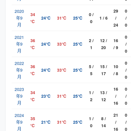
2020
29
0
34
0 /
年9
24℃
31℃
25℃
1 / 6
/
/
℃
0
月
24
0
2021
0
36
2 /
12 /
16
年9
24℃
33℃
25℃
/
℃
1
20
/ 9
月
0
2022
0
36
5 /
15 /
10
年9
24℃
33℃
25℃
/
℃
5
17
/ 8
月
0
2023
16
0
34
1 /
13 /
年9
23℃
31℃
25℃
/
/
℃
2
12
月
16
0
2024
21
0
35
1 /
8 /
年9
21℃
31℃
25℃
/
/
℃
0
14
月
16
0