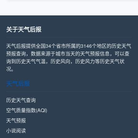
关于天气后报
天气后报提供全国34个省市所属的3146个地区的历史天气
预报查询，数据来源于城市当天的天气预报信息，可以查
询到历史天气气温，历史风向，历史风力等历史天气状
况。
天气后报
历史天气查询
空气质量指数(AQI)
天气预报
小说阅读