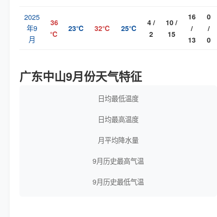
2025
16
0
36
4 /
10 /
年9
23℃
32℃
25℃
/
/
℃
2
15
月
13
0
广东中山9月份天气特征
日均最低温度
日均最高温度
月平均降水量
9月历史最高气温
9月历史最低气温