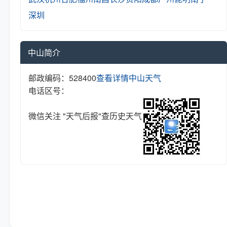
深圳
中山简介
邮政编码：528400
查看详情
中山天气
电话区号：
微信关注 "天气后报"查历史天气