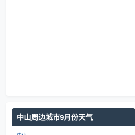
中山周边城市9月份天气
中山