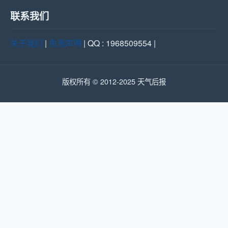
联系我们
关于我们
|
免责声明
| QQ : 1968509554 |
版权所有 © 2012-2025 天气后报