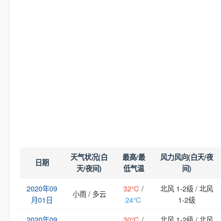
天气状况(白
最高/最
风力风向(白天/夜
日期
天/夜间)
低气温
间)
2020年09
32℃
/
北风 1-2级 / 北风
小雨 / 多云
月01日
24℃
1-2级
2020年09
30℃
/
北风 1-2级 / 北风