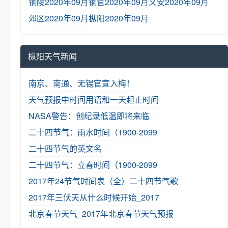
铜陵2020年09月
铜官2020年09月
义安2020年09月
郊区2020年09月
枞阳2020年09月
枞阳天气新闻
南京、南通、无锡官宣入梅！
天气预报中时间用语和一天起止时间
NASA警告：创纪录低温即将来临
二十四节气：雨水时间（1900-2099
二十四节气的英文名
二十四节气：立春时间（1900-2099
2017年24节气时间表（全）
二十四节气歌
2017年三伏天从什么时候开始_2017
北京春节天气_2017年北京春节天气预报