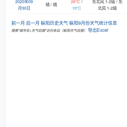
2020年09
26℃
/
东北风 1-2级 / 东
晴 / 晴
月30日
18℃
北风 1-2级
前一月
后一月
枞阳历史天气
枞阳9月份天气统计信息
导出Excel
搜索"城市名+天气后报"访问本站（枞阳天气后报）