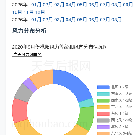
2025年 :
01月
02月
03月
04月
05月
06月
07月
08月
09月
10月
11月
12月
2026年 :
01月
02月
03月
04月
05月
06月
07月
08月
风力分布分析
2020年9月份枞阳风力等级和风向分布情况图