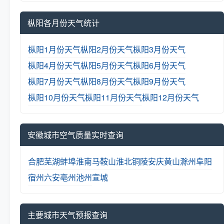
枞阳各月份天气统计
枞阳1月份天气
枞阳2月份天气
枞阳3月份天气
枞阳4月份天气
枞阳5月份天气
枞阳6月份天气
枞阳7月份天气
枞阳8月份天气
枞阳9月份天气
枞阳10月份天气
枞阳11月份天气
枞阳12月份天气
安徽城市空气质量实时查询
合肥
芜湖
蚌埠
淮南
马鞍山
淮北
铜陵
安庆
黄山
滁州
阜阳
宿州
六安
亳州
池州
宣城
主要城市天气预报查询