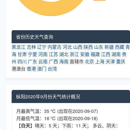
省份历史天气查询
黑龙江
吉林
辽宁
内蒙古
河北
山西
陕西
山东
新疆
西藏
青
海
甘肃
宁夏
河南
江苏
湖北
浙江
安徽
福建
江西
湖南
贵
州
四川
广东
云南
广西
海南
直辖市
北京
上海
天津
重庆
港澳台
香港
澳门
台湾
枞阳2020年9月份天气统计概况
月最高气温：35 ℃ (出现在2020-09-07)
月最低气温：16 ℃ (出现在2020-09-18)
【
白天
】晴天：5 天；下雨：11 天； 多云、阴天：