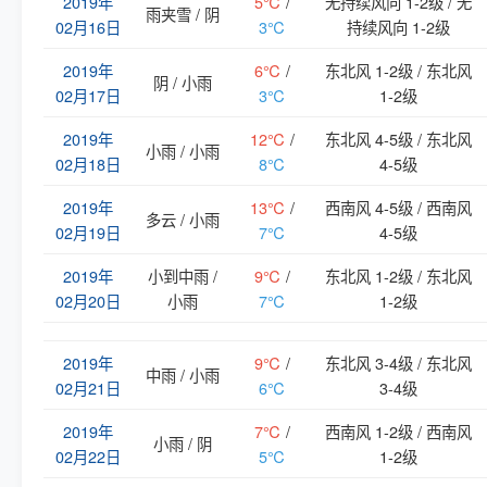
2019年
5℃
/
无持续风向 1-2级 / 无
雨夹雪 / 阴
02月16日
3℃
持续风向 1-2级
2019年
6℃
/
东北风 1-2级 / 东北风
阴 / 小雨
02月17日
3℃
1-2级
2019年
12℃
/
东北风 4-5级 / 东北风
小雨 / 小雨
02月18日
8℃
4-5级
2019年
13℃
/
西南风 4-5级 / 西南风
多云 / 小雨
02月19日
7℃
4-5级
2019年
小到中雨 /
9℃
/
东北风 1-2级 / 东北风
02月20日
小雨
7℃
1-2级
2019年
9℃
/
东北风 3-4级 / 东北风
中雨 / 小雨
02月21日
6℃
3-4级
2019年
7℃
/
西南风 1-2级 / 西南风
小雨 / 阴
02月22日
5℃
1-2级