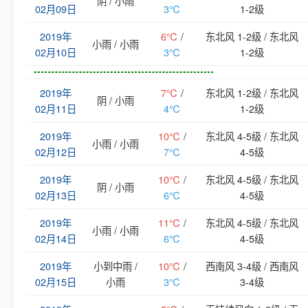
阴 / 小雨
02月09日
3℃
1-2级
2019年
6℃
/
东北风 1-2级 / 东北风
小雨 / 小雨
02月10日
3℃
1-2级
2019年
7℃
/
东北风 1-2级 / 东北风
阴 / 小雨
02月11日
4℃
1-2级
2019年
10℃
/
东北风 4-5级 / 东北风
小雨 / 小雨
02月12日
7℃
4-5级
2019年
10℃
/
东北风 4-5级 / 东北风
阴 / 小雨
02月13日
6℃
4-5级
2019年
11℃
/
东北风 4-5级 / 东北风
小雨 / 小雨
02月14日
6℃
4-5级
2019年
小到中雨 /
10℃
/
西南风 3-4级 / 西南风
02月15日
小雨
3℃
3-4级