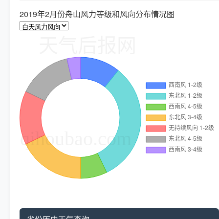
2019年2月份舟山风力等级和风向分布情况图