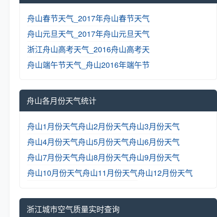
舟山春节天气_2017年舟山春节天气
舟山元旦天气_2017年舟山元旦天气
浙江舟山高考天气_2016舟山高考天
舟山端午节天气_舟山2016年端午节
舟山各月份天气统计
舟山1月份天气
舟山2月份天气
舟山3月份天气
舟山4月份天气
舟山5月份天气
舟山6月份天气
舟山7月份天气
舟山8月份天气
舟山9月份天气
舟山10月份天气
舟山11月份天气
舟山12月份天气
浙江城市空气质量实时查询