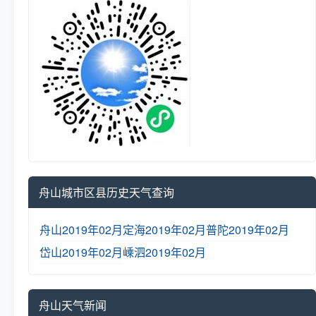
舟山城市区县历史天气查询
舟山2019年02月
定海2019年02月
普陀2019年02月
岱山2019年02月
嵊泗2019年02月
舟山天气新闻