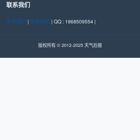
联系我们
关于我们
|
免责声明
| QQ : 1968509554 |
版权所有 © 2012-2025 天气后报