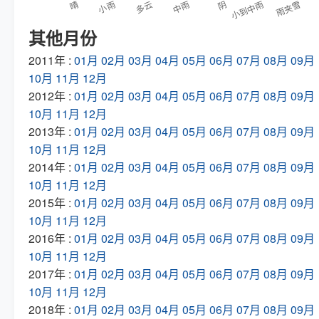
其他月份
2011年 :
01月
02月
03月
04月
05月
06月
07月
08月
09月
10月
11月
12月
2012年 :
01月
02月
03月
04月
05月
06月
07月
08月
09月
10月
11月
12月
2013年 :
01月
02月
03月
04月
05月
06月
07月
08月
09月
10月
11月
12月
2014年 :
01月
02月
03月
04月
05月
06月
07月
08月
09月
10月
11月
12月
2015年 :
01月
02月
03月
04月
05月
06月
07月
08月
09月
10月
11月
12月
2016年 :
01月
02月
03月
04月
05月
06月
07月
08月
09月
10月
11月
12月
2017年 :
01月
02月
03月
04月
05月
06月
07月
08月
09月
10月
11月
12月
2018年 :
01月
02月
03月
04月
05月
06月
07月
08月
09月