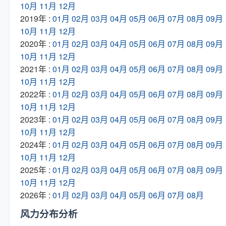
10月
11月
12月
2019年 :
01月
02月
03月
04月
05月
06月
07月
08月
09月
10月
11月
12月
2020年 :
01月
02月
03月
04月
05月
06月
07月
08月
09月
10月
11月
12月
2021年 :
01月
02月
03月
04月
05月
06月
07月
08月
09月
10月
11月
12月
2022年 :
01月
02月
03月
04月
05月
06月
07月
08月
09月
10月
11月
12月
2023年 :
01月
02月
03月
04月
05月
06月
07月
08月
09月
10月
11月
12月
2024年 :
01月
02月
03月
04月
05月
06月
07月
08月
09月
10月
11月
12月
2025年 :
01月
02月
03月
04月
05月
06月
07月
08月
09月
10月
11月
12月
2026年 :
01月
02月
03月
04月
05月
06月
07月
08月
风力分布分析