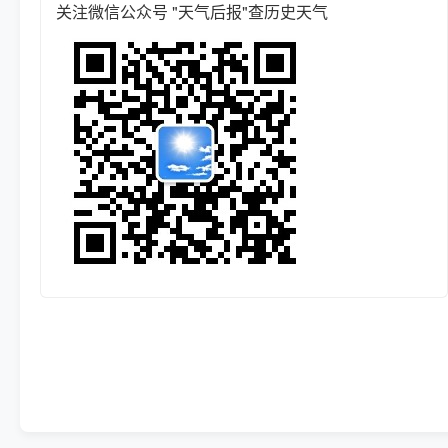
关注微信公众号 "天气后报"查历史天气