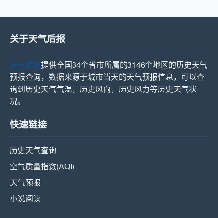
关于天气后报
天气后报
提供全国34个省市所属的3146个地区的历史天气
预报查询，数据来源于城市当天的天气预报信息，可以查
询到历史天气气温，历史风向，历史风力等历史天气状
况。
快速链接
历史天气查询
空气质量指数(AQI)
天气预报
小说阅读