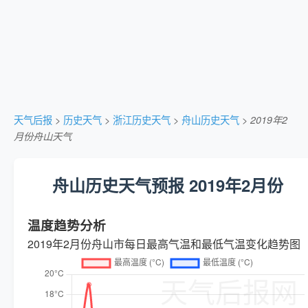
天气后报
>
历史天气
>
浙江历史天气
>
舟山历史天气
>
2019年2
月份舟山天气
舟山历史天气预报 2019年2月份
温度趋势分析
2019年2月份舟山市每日最高气温和最低气温变化趋势图