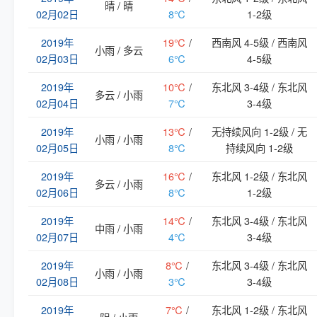
晴 / 晴
02月02日
8℃
1-2级
2019年
19℃
/
西南风 4-5级 / 西南风
小雨 / 多云
02月03日
6℃
4-5级
2019年
10℃
/
东北风 3-4级 / 东北风
多云 / 小雨
02月04日
7℃
3-4级
2019年
13℃
/
无持续风向 1-2级 / 无
小雨 / 小雨
02月05日
8℃
持续风向 1-2级
2019年
16℃
/
东北风 1-2级 / 东北风
多云 / 小雨
02月06日
8℃
1-2级
2019年
14℃
/
东北风 3-4级 / 东北风
中雨 / 小雨
02月07日
4℃
3-4级
2019年
8℃
/
东北风 3-4级 / 东北风
小雨 / 小雨
02月08日
3℃
3-4级
2019年
7℃
/
东北风 1-2级 / 东北风