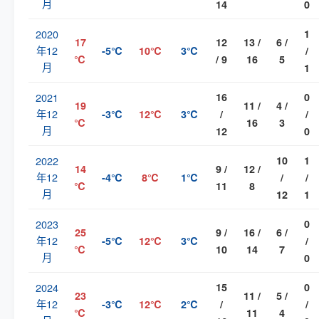
月
14
0
2020
1
17
12
13 /
6 /
年12
-5℃
10℃
3℃
/
℃
/ 9
16
5
月
1
2021
16
0
19
11 /
4 /
年12
-3℃
12℃
3℃
/
/
℃
16
3
月
12
0
2022
10
1
14
9 /
12 /
年12
-4℃
8℃
1℃
/
/
℃
11
8
月
12
1
2023
0
25
9 /
16 /
6 /
年12
-5℃
12℃
3℃
/
℃
10
14
7
月
0
2024
15
0
23
11 /
5 /
年12
-3℃
12℃
2℃
/
/
℃
11
4