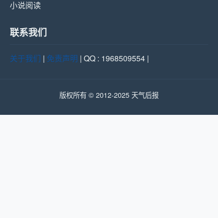
小说阅读
联系我们
关于我们
|
免责声明
| QQ : 1968509554 |
版权所有 © 2012-2025 天气后报