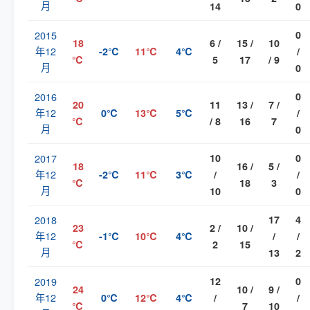
月
14
0
2015
0
18
6 /
15 /
10
年12
-2℃
11℃
4℃
/
℃
5
17
/ 9
月
0
2016
0
20
11
13 /
7 /
年12
0℃
13℃
5℃
/
℃
/ 8
16
7
月
0
2017
10
0
18
16 /
5 /
年12
-2℃
11℃
3℃
/
/
℃
18
3
月
10
0
2018
17
4
23
2 /
10 /
年12
-1℃
10℃
4℃
/
/
℃
2
15
月
13
2
2019
12
0
24
10 /
9 /
年12
0℃
12℃
4℃
/
/
℃
7
10