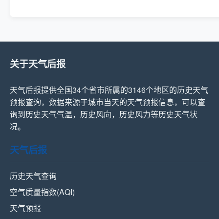
关于天气后报
天气后报提供全国34个省市所属的3146个地区的历史天气
预报查询，数据来源于城市当天的天气预报信息，可以查
询到历史天气气温，历史风向，历史风力等历史天气状
况。
天气后报
历史天气查询
空气质量指数(AQI)
天气预报