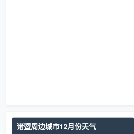
诸暨周边城市12月份天气