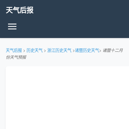
天气后报
天气后报
>
历史天气
>
浙江历史天气
>
诸暨历史天气
>
诸暨十二月
份天气预报