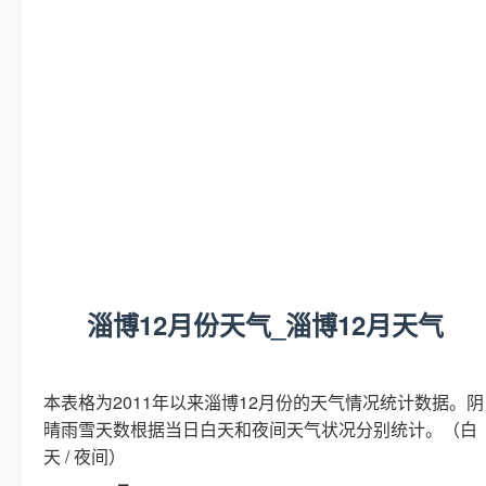
淄博12月份天气_淄博12月天气
本表格为2011年以来淄博12月份的天气情况统计数据。阴
晴雨雪天数根据当日白天和夜间天气状况分别统计。（白
天 / 夜间）