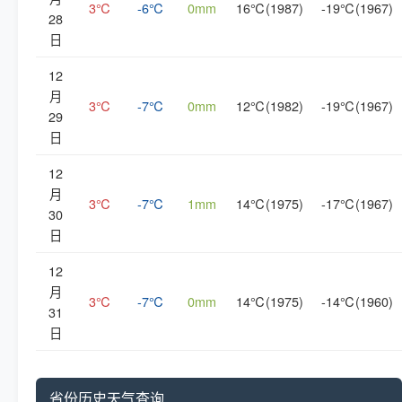
3℃
-6℃
0mm
16℃(1987)
-19℃(1967)
28
日
12
月
3℃
-7℃
0mm
12℃(1982)
-19℃(1967)
29
日
12
月
3℃
-7℃
1mm
14℃(1975)
-17℃(1967)
30
日
12
月
3℃
-7℃
0mm
14℃(1975)
-14℃(1960)
31
日
省份历史天气查询