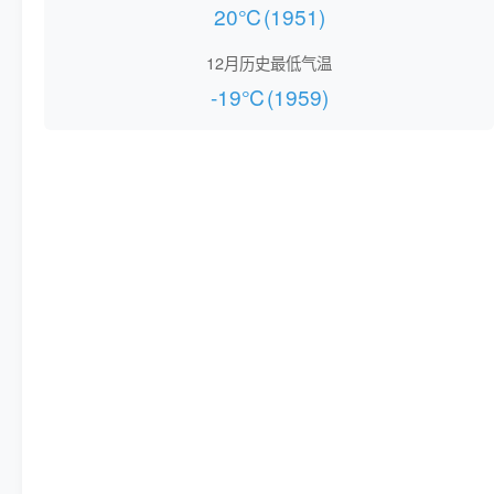
20℃(1951)
12月历史最低气温
-19℃(1959)