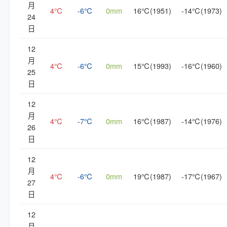
月
4℃
-6℃
0mm
16℃(1951)
-14℃(1973)
24
日
12
月
4℃
-6℃
0mm
15℃(1993)
-16℃(1960)
25
日
12
月
4℃
-7℃
0mm
16℃(1987)
-14℃(1976)
26
日
12
月
4℃
-6℃
0mm
19℃(1987)
-17℃(1967)
27
日
12
月