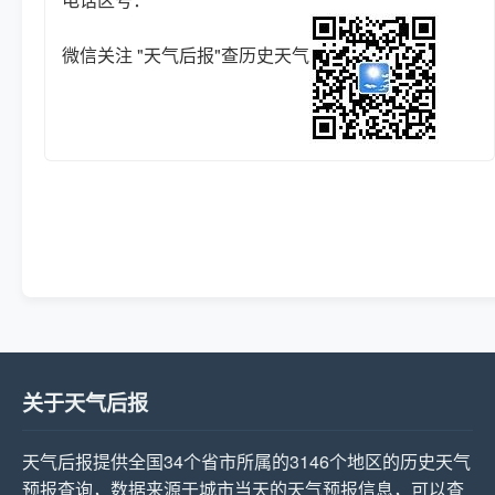
微信关注 "天气后报"查历史天气
关于天气后报
天气后报提供全国34个省市所属的3146个地区的历史天气
预报查询，数据来源于城市当天的天气预报信息，可以查