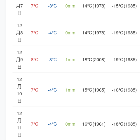
月7
7℃
-3℃
0mm
14℃(1978)
-15℃(1985)
日
12
月8
7℃
-4℃
0mm
14℃(1978)
-19℃(1985)
日
12
月9
8℃
-3℃
1mm
18℃(2008)
-19℃(1985)
日
12
月
7℃
-4℃
1mm
15℃(1965)
-16℃(1985)
10
日
12
月
7℃
-4℃
0mm
16℃(1961)
-18℃(1985)
11
日