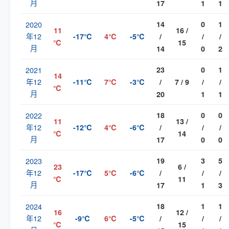
月
17
1
1
2020
14
0
1
11
16 /
年12
-17℃
4℃
-5℃
/
/
/
℃
15
月
14
0
2
2021
23
0
1
14
年12
-11℃
7℃
-3℃
/
7 / 9
/
/
℃
月
20
1
1
2022
18
0
0
11
13 /
年12
-12℃
4℃
-6℃
/
/
/
℃
14
月
17
0
0
2023
19
3
5
23
6 /
年12
-17℃
5℃
-6℃
/
/
/
℃
11
月
17
1
3
2024
18
1
1
16
12 /
年12
-9℃
6℃
-5℃
/
/
/
℃
15