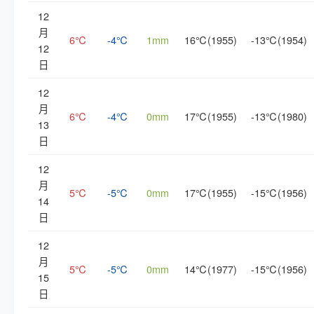
12
月
6℃
-4℃
1mm
16℃(1955)
-13℃(1954)
12
日
12
月
6℃
-4℃
0mm
17℃(1955)
-13℃(1980)
13
日
12
月
5℃
-5℃
0mm
17℃(1955)
-15℃(1956)
14
日
12
月
5℃
-5℃
0mm
14℃(1977)
-15℃(1956)
15
日