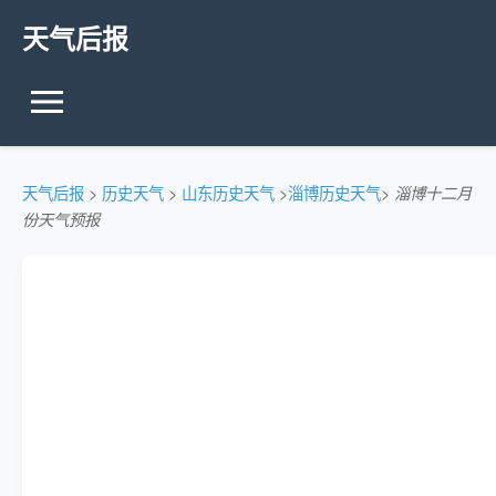
天气后报
天气后报
>
历史天气
>
山东历史天气
>
淄博历史天气
>
淄博十二月
份天气预报