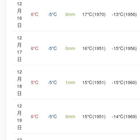
12
月
6℃
-5℃
0mm
17℃(1970)
-13℃(1956)
16
日
12
月
6℃
-5℃
0mm
16℃(1951)
-15℃(1956)
17
日
12
月
5℃
-5℃
1mm
15℃(1951)
-15℃(1960)
18
日
12
月
6℃
-5℃
0mm
15℃(1951)
-14℃(1969)
19
日
12