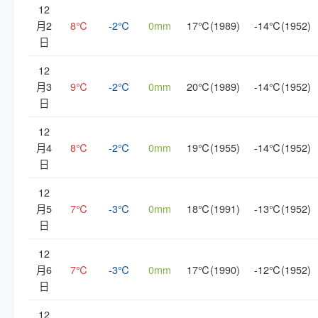
12
月2
8℃
-2℃
0mm
17℃(1989)
-14℃(1952)
日
12
月3
9℃
-2℃
0mm
20℃(1989)
-14℃(1952)
日
12
月4
8℃
-2℃
0mm
19℃(1955)
-14℃(1952)
日
12
月5
7℃
-3℃
0mm
18℃(1991)
-13℃(1952)
日
12
月6
7℃
-3℃
0mm
17℃(1990)
-12℃(1952)
日
12