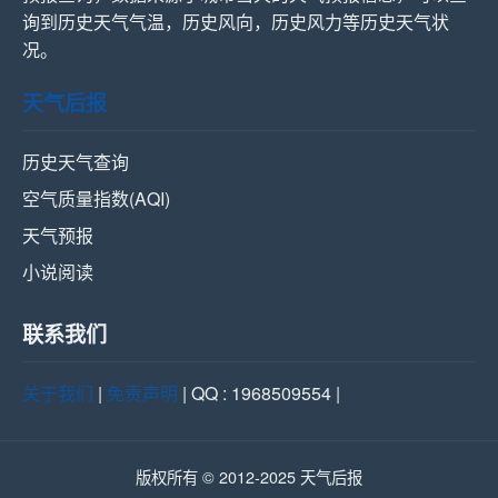
询到历史天气气温，历史风向，历史风力等历史天气状
况。
天气后报
历史天气查询
空气质量指数(AQI)
天气预报
小说阅读
联系我们
关于我们
|
免责声明
| QQ : 1968509554 |
版权所有 © 2012-2025 天气后报