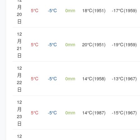
月
5℃
-5℃
0mm
18℃(1951)
-17℃(1959)
20
日
12
月
5℃
-5℃
0mm
20℃(1951)
-19℃(1959)
21
日
12
月
5℃
-5℃
0mm
14℃(1958)
-13℃(1967)
22
日
12
月
5℃
-5℃
0mm
14℃(1987)
-15℃(1967)
23
日
12