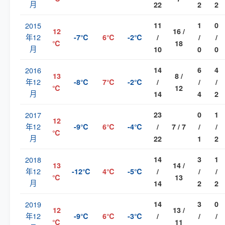
月
22
2
2
2015
11
1
0
12
16 /
年12
-7℃
6℃
-2℃
/
/
/
℃
18
月
10
0
0
2016
14
6
4
13
8 /
年12
-8℃
7℃
-2℃
/
/
/
℃
12
月
14
4
2
2017
23
0
1
12
年12
-9℃
6℃
-4℃
/
7 / 7
/
/
℃
月
22
1
2
2018
14
3
1
13
14 /
年12
-12℃
4℃
-5℃
/
/
/
℃
13
月
14
2
2
2019
14
3
0
12
13 /
年12
-9℃
6℃
-3℃
/
/
/
℃
11