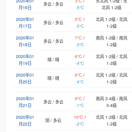
2020年01
3℃
/
东北风 1-2级 / 东
多云 / 多云
月16日
-5℃
北风 1-2级
2020年01
5℃
/
北风 1-2级 / 北风
多云 / 多云
月17日
-5℃
1-2级
2020年01
7℃
/
南风 1-2级 / 南风
多云 / 多云
月18日
-3℃
1-2级
2020年01
6℃
/
北风 1-2级 / 北风
晴 / 晴
月19日
-4℃
1-2级
2020年01
6℃
/
北风 1-2级 / 北风
晴 / 晴
月20日
-4℃
1-2级
2020年01
9℃
/
南风 3-4级 / 南风
多云 / 多云
月21日
-1℃
3-4级
2020年01
10℃
/
北风 1-2级 / 北风
阴 / 多云
月22日
-2℃
1-2级