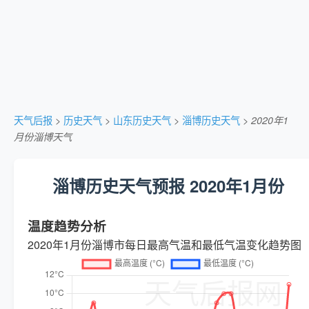
天气后报
>
历史天气
>
山东历史天气
>
淄博历史天气
>
2020年1
月份淄博天气
淄博历史天气预报 2020年1月份
温度趋势分析
2020年1月份淄博市每日最高气温和最低气温变化趋势图