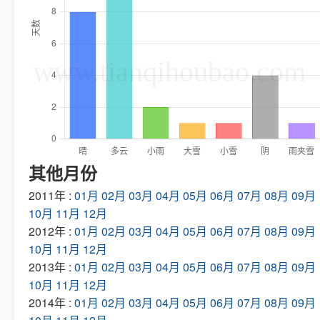
其他月份
2011年 :
01月
02月
03月
04月
05月
06月
07月
08月
09月
10月
11月
12月
2012年 :
01月
02月
03月
04月
05月
06月
07月
08月
09月
10月
11月
12月
2013年 :
01月
02月
03月
04月
05月
06月
07月
08月
09月
10月
11月
12月
2014年 :
01月
02月
03月
04月
05月
06月
07月
08月
09月