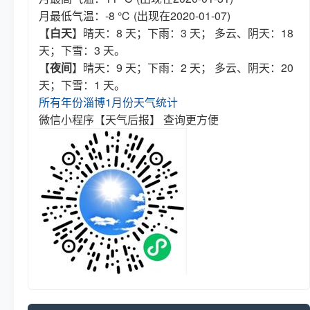
月最低气温：-8 ℃ (出现在2020-01-07)
【
白天
】晴天：8 天；下雨：3 天； 多云、阴天：18
天；下雪：3 天。
【
夜间
】晴天：9 天；下雨：2 天； 多云、阴天：20
天；下雪：1 天。
所有年份淄博1月份天气统计
微信小程序【天气后报】 查询更方便