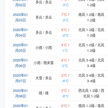
多云 / 多云
月02日
-3℃
1-2级
2020年01
7℃
/
南风 1-2级 / 南风
多云 / 多云
月03日
-3℃
1-2级
2020年01
9℃
/
北风 1-2级 / 北风
多云 / 多云
月04日
-2℃
1-2级
2020年01
4℃
/
北风 1-2级 / 北风
小雨 / 小雨
月05日
1℃
1-2级
2020年01
4℃
/
北风 3-4级 / 北风
小雨 / 雨夹雪
月06日
2℃
3-4级
2020年01
2℃
/
北风 3-4级 / 北风
大雪 / 多云
月07日
-8℃
3-4级
2020年01
3℃
/
西北风 1-2级 / 西
晴 / 晴
月08日
-8℃
北风 1-2级
2020年01
6℃
/
南风 1-2级 / 南风