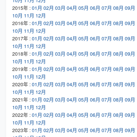
10月
11月
12月
2015年 :
01月
02月
03月
04月
05月
06月
07月
08月
09月
10月
11月
12月
2016年 :
01月
02月
03月
04月
05月
06月
07月
08月
09月
10月
11月
12月
2017年 :
01月
02月
03月
04月
05月
06月
07月
08月
09月
10月
11月
12月
2018年 :
01月
02月
03月
04月
05月
06月
07月
08月
09月
10月
11月
12月
2019年 :
01月
02月
03月
04月
05月
06月
07月
08月
09月
10月
11月
12月
2020年 :
01月
02月
03月
04月
05月
06月
07月
08月
09月
10月
11月
12月
2021年 :
01月
02月
03月
04月
05月
06月
07月
08月
09月
10月
11月
12月
2022年 :
01月
02月
03月
04月
05月
06月
07月
08月
09月
10月
11月
12月
2023年 :
01月
02月
03月
04月
05月
06月
07月
08月
09月