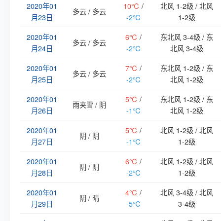
2020年01
10℃
/
北风 1-2级 / 北风
多云 / 多云
月23日
-2℃
1-2级
2020年01
6℃
/
东北风 3-4级 / 东
多云 / 多云
月24日
-2℃
北风 3-4级
2020年01
7℃
/
东北风 1-2级 / 东
多云 / 多云
月25日
-2℃
北风 1-2级
2020年01
5℃
/
东北风 1-2级 / 东
雨夹雪 / 阴
月26日
-1℃
北风 1-2级
2020年01
5℃
/
北风 1-2级 / 北风
阴 / 阴
月27日
-1℃
1-2级
2020年01
6℃
/
北风 1-2级 / 北风
阴 / 阴
月28日
-2℃
1-2级
2020年01
4℃
/
北风 3-4级 / 北风
阴 / 晴
月29日
-5℃
3-4级