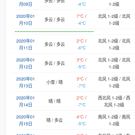
多云 / 多云
月09日
-4℃
1-2级
2020年01
7℃
/
北风 1-2级 / 北风
多云 / 多云
月10日
-4℃
1-2级
2020年01
2℃
/
北风 1-2级 / 北风
多云 / 多云
月11日
-6℃
1-2级
2020年01
3℃
/
北风 1-2级 / 北风
多云 / 多云
月12日
-5℃
1-2级
2020年01
3℃
/
北风 1-2级 / 北风
小雪 / 晴
月13日
-7℃
1-2级
2020年01
2℃
/
西北风 1-2级 / 西
晴 / 晴
月14日
-7℃
北风 1-2级
2020年01
4℃
/
南风 1-2级 / 南风
晴 / 多云
月15日
-5℃
1-2级