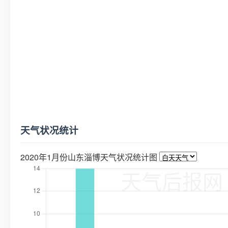
天气状况统计
2020年1月份山东淄博天气状况统计图