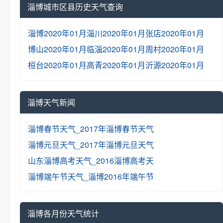
淄博城市区县历史天气查询
淄博2020年01月
淄川2020年01月
张店2020年01月
博山2020年01月
临淄2020年01月
周村2020年01月
桓台2020年01月
高青2020年01月
沂源2020年01月
淄博天气新闻
淄博春节天气_2017年淄博春节天气
淄博元旦天气_2017年淄博元旦天气
山东淄博高考天气_2016淄博高考天
淄博端午节天气_淄博2016年端午节
淄博各月份天气统计