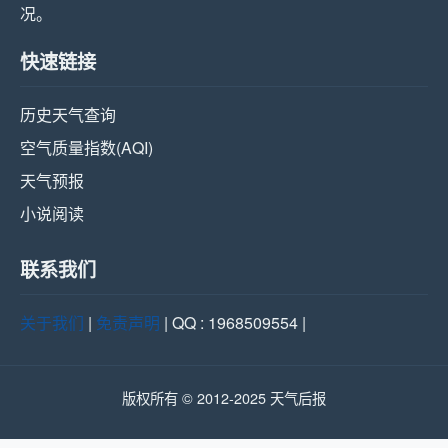
况。
快速链接
历史天气查询
空气质量指数(AQI)
天气预报
小说阅读
联系我们
关于我们
|
免责声明
| QQ : 1968509554 |
版权所有 © 2012-2025 天气后报