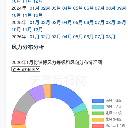
10月
11月
12月
2024年 :
01月
02月
03月
04月
05月
06月
07月
08月
09月
10月
11月
12月
2025年 :
01月
02月
03月
04月
05月
06月
07月
08月
09月
10月
11月
12月
2026年 :
01月
02月
03月
04月
05月
06月
07月
08月
风力分布分析
2020年1月份淄博风力等级和风向分布情况图