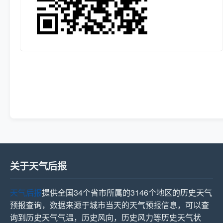
关于天气后报
天气后报
提供全国34个省市所属的3146个地区的历史天气
预报查询，数据来源于城市当天的天气预报信息，可以查
询到历史天气气温，历史风向，历史风力等历史天气状