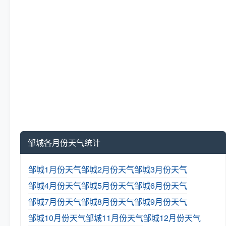
邹城各月份天气统计
邹城1月份天气
邹城2月份天气
邹城3月份天气
邹城4月份天气
邹城5月份天气
邹城6月份天气
邹城7月份天气
邹城8月份天气
邹城9月份天气
邹城10月份天气
邹城11月份天气
邹城12月份天气