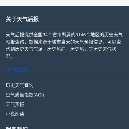
关于天气后报
天气后报提供全国34个省市所属的3146个地区的历史天气
预报查询，数据来源于城市当天的天气预报信息，可以查
询到历史天气气温，历史风向，历史风力等历史天气状
况。
天气后报
历史天气查询
空气质量指数(AQI)
天气预报
小说阅读