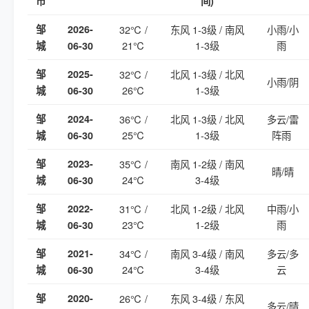
市
间)
邹
2026-
32℃ /
东风 1-3级 / 南风
小雨/小
21℃
1-3级
雨
城
06-30
邹
2025-
32℃ /
北风 1-3级 / 北风
小雨/阴
26℃
1-3级
城
06-30
邹
2024-
36℃ /
北风 1-3级 / 北风
多云/雷
25℃
1-3级
阵雨
城
06-30
邹
2023-
35℃ /
南风 1-2级 / 南风
晴/晴
24℃
3-4级
城
06-30
邹
2022-
31℃ /
北风 1-2级 / 北风
中雨/小
23℃
1-2级
雨
城
06-30
邹
2021-
34℃ /
南风 3-4级 / 南风
多云/多
24℃
3-4级
云
城
06-30
邹
2020-
26℃ /
东风 3-4级 / 东风
多云/晴