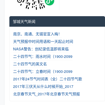
邹城天气新闻
南京、南通、无锡官宣入梅！
天气预报中时间用语和一天起止时间
NASA警告：创纪录低温即将来临
二十四节气：雨水时间（1900-2099
二十四节气的英文名
二十四节气：立春时间（1900-2099
2017年24节气时间表（全）
二十四节气歌
2017年三伏天从什么时候开始_2017
北京春节天气_2017年北京春节天气预报