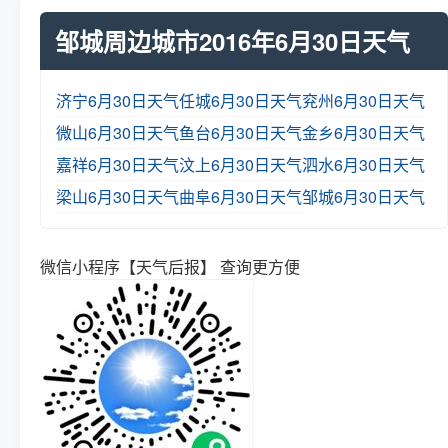
邹城周边城市2016年6月30日天气
济宁6月30日天气
任城6月30日天气
兖州6月30日天气
微山6月30日天气
鱼台6月30日天气
金乡6月30日天气
嘉祥6月30日天气
汶上6月30日天气
泗水6月30日天气
梁山6月30日天气
曲阜6月30日天气
邹城6月30日天气
微信小程序【天气后报】 查询更方便