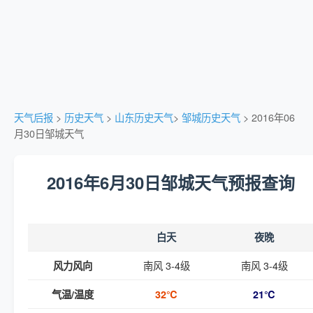
天气后报
>
历史天气
>
山东历史天气
>
邹城历史天气
> 2016年06
月30日邹城天气
2016年6月30日邹城天气预报查询
白天
夜晚
南风 3-4级
南风 3-4级
风力风向
气温/温度
32℃
21℃