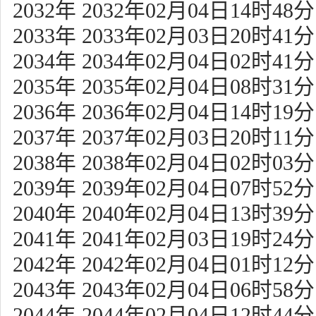
2032年 2032年02月04日14时48分
2033年 2033年02月03日20时41分
2034年 2034年02月04日02时41分
2035年 2035年02月04日08时31分
2036年 2036年02月04日14时19分
2037年 2037年02月03日20时11分
2038年 2038年02月04日02时03分
2039年 2039年02月04日07时52分
2040年 2040年02月04日13时39分
2041年 2041年02月03日19时24分
2042年 2042年02月04日01时12分
2043年 2043年02月04日06时58分
2044年 2044年02月04日12时44分