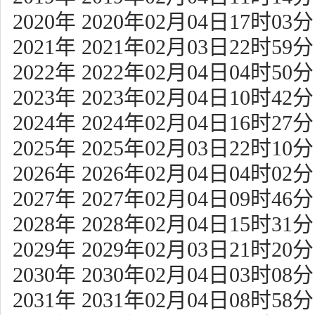
2020年 2020年02月04日17时03分
2021年 2021年02月03日22时59分
2022年 2022年02月04日04时50分
2023年 2023年02月04日10时42分
2024年 2024年02月04日16时27分
2025年 2025年02月03日22时10分
2026年 2026年02月04日04时02分
2027年 2027年02月04日09时46分
2028年 2028年02月04日15时31分
2029年 2029年02月03日21时20分
2030年 2030年02月04日03时08分
2031年 2031年02月04日08时58分