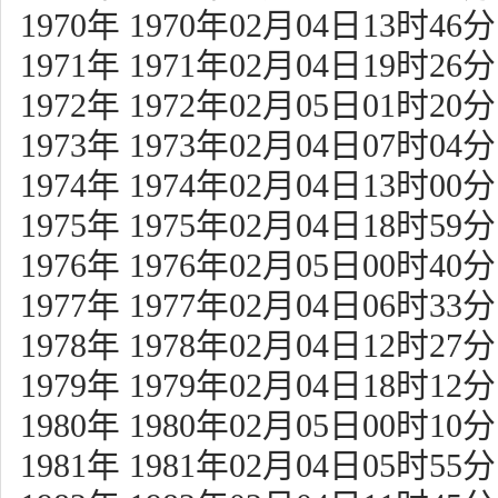
1970年 1970年02月04日13时46分
1971年 1971年02月04日19时26分
1972年 1972年02月05日01时20分
1973年 1973年02月04日07时04分
1974年 1974年02月04日13时00分
1975年 1975年02月04日18时59分
1976年 1976年02月05日00时40分
1977年 1977年02月04日06时33分
1978年 1978年02月04日12时27分
1979年 1979年02月04日18时12分
1980年 1980年02月05日00时10分
1981年 1981年02月04日05时55分