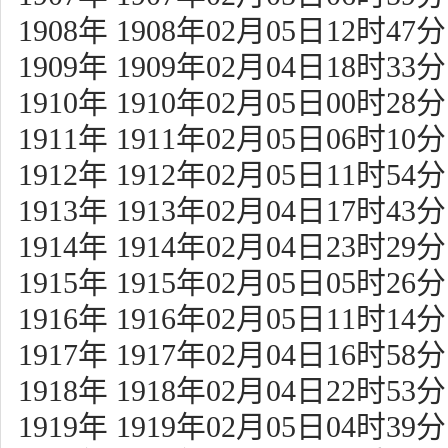
1908年 1908年02月05日12时47分
1909年 1909年02月04日18时33分
1910年 1910年02月05日00时28分
1911年 1911年02月05日06时10分
1912年 1912年02月05日11时54分
1913年 1913年02月04日17时43分
1914年 1914年02月04日23时29分
1915年 1915年02月05日05时26分
1916年 1916年02月05日11时14分
1917年 1917年02月04日16时58分
1918年 1918年02月04日22时53分
1919年 1919年02月05日04时39分