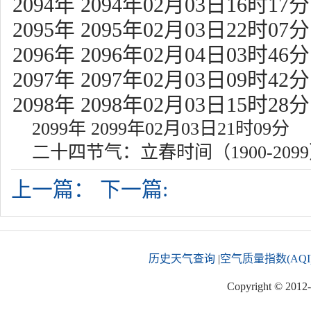
2094年 2094年02月03日16时17分
2095年 2095年02月03日22时07分
2096年 2096年02月04日03时46分
2097年 2097年02月03日09时42分
2098年 2098年02月03日15时28分
2099年 2099年02月03日21时09分
二十四节气：立春时间（1900-209
上一篇：
下一篇:
历史天气查询
|
空气质量指数(AQI
Copyright © 2012