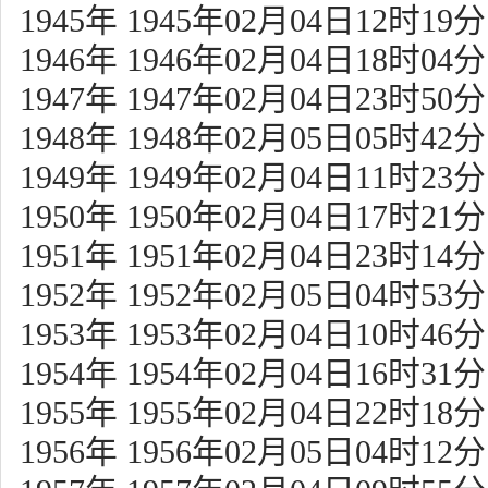
1945年 1945年02月04日12时19分
1946年 1946年02月04日18时04分
1947年 1947年02月04日23时50分
1948年 1948年02月05日05时42分
1949年 1949年02月04日11时23分
1950年 1950年02月04日17时21分
1951年 1951年02月04日23时14分
1952年 1952年02月05日04时53分
1953年 1953年02月04日10时46分
1954年 1954年02月04日16时31分
1955年 1955年02月04日22时18分
1956年 1956年02月05日04时12分