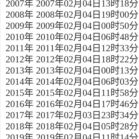
2007年 2007年02月04日13时18分
2008年 2008年02月04日19时00分
2009年 2009年02月04日00时50分
2010年 2010年02月04日06时48分
2011年 2011年02月04日12时33分
2012年 2012年02月04日18时22分
2013年 2013年02月04日00时13分
2014年 2014年02月04日06时03分
2015年 2015年02月04日11时58分
2016年 2016年02月04日17时46分
2017年 2017年02月03日23时34分
2018年 2018年02月04日05时28分
2019年 2019年02月04日11时14分