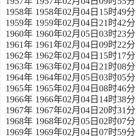
1957年 1957年02月04日09时55分
1958年 1958年02月04日15时49分
1959年 1959年02月04日21时42分
1960年 1960年02月05日03时23分
1961年 1961年02月04日09时22分
1962年 1962年02月04日15时17分
1963年 1963年02月04日21时08分
1964年 1964年02月05日03时05分
1965年 1965年02月04日08时46分
1966年 1966年02月04日14时38分
1967年 1967年02月04日20时31分
1968年 1968年02月05日02时07分
1969年 1969年02月04日07时59分