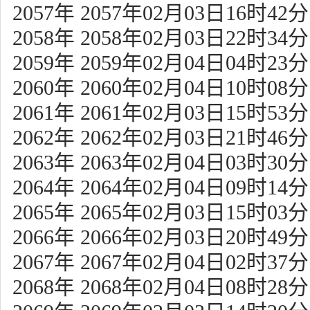
2057年 2057年02月03日16时42分
2058年 2058年02月03日22时34分
2059年 2059年02月04日04时23分
2060年 2060年02月04日10时08分
2061年 2061年02月03日15时53分
2062年 2062年02月03日21时46分
2063年 2063年02月04日03时30分
2064年 2064年02月04日09时14分
2065年 2065年02月03日15时03分
2066年 2066年02月03日20时49分
2067年 2067年02月04日02时37分
2068年 2068年02月04日08时28分