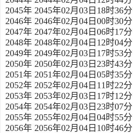
2045年 2045年02月03日18时36分
2046年 2046年02月04日00时30分
2047年 2047年02月04日06时17分
2048年 2048年02月04日12时04分
2049年 2049年02月03日17时53分
2050年 2050年02月03日23时43分
2051年 2051年02月04日05时35分
2052年 2052年02月04日11时22分
2053年 2053年02月03日17时12分
2054年 2054年02月03日23时07分
2055年 2055年02月04日04时55分
2056年 2056年02月04日10时46分