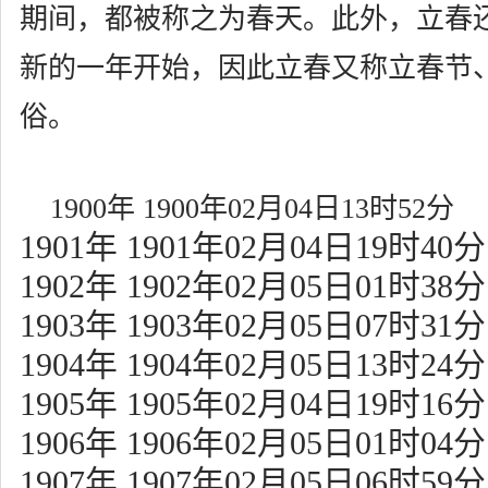
期间，都被称之为春天。此外，立春
新的一年开始，因此立春又称立春节
俗。
1900年 1900年02月04日13时52分
1901年 1901年02月04日19时40分
1902年 1902年02月05日01时38分
1903年 1903年02月05日07时31分
1904年 1904年02月05日13时24分
1905年 1905年02月04日19时16分
1906年 1906年02月05日01时04分
1907年 1907年02月05日06时59分