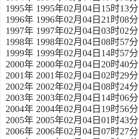
1995年 1995年02月04日15时13分
1996年 1996年02月04日21时08分
1997年 1997年02月04日03时02分
1998年 1998年02月04日08时57分
1999年 1999年02月04日14时57分
2000年 2000年02月04日20时40分
2001年 2001年02月04日02时29分
2002年 2002年02月04日08时24分
2003年 2003年02月04日14时06分
2004年 2004年02月04日19时56分
2005年 2005年02月04日01时43分
2006年 2006年02月04日07时27分