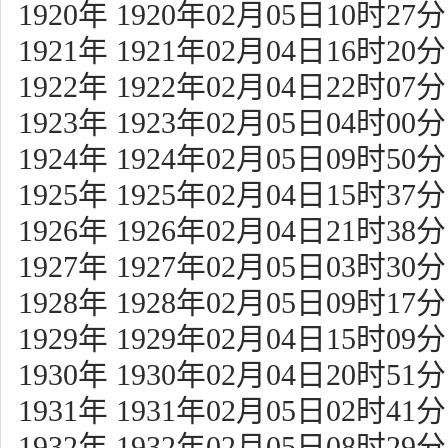
1920年 1920年02月05日10时27分
1921年 1921年02月04日16时20分
1922年 1922年02月04日22时07分
1923年 1923年02月05日04时00分
1924年 1924年02月05日09时50分
1925年 1925年02月04日15时37分
1926年 1926年02月04日21时38分
1927年 1927年02月05日03时30分
1928年 1928年02月05日09时17分
1929年 1929年02月04日15时09分
1930年 1930年02月04日20时51分
1931年 1931年02月05日02时41分
1932年 1932年02月05日08时29分