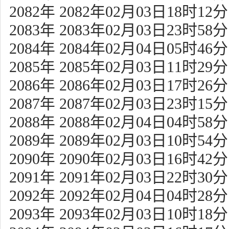
2082年 2082年02月03日18时12分
2083年 2083年02月03日23时58分
2084年 2084年02月04日05时46分
2085年 2085年02月03日11时29分
2086年 2086年02月03日17时26分
2087年 2087年02月03日23时15分
2088年 2088年02月04日04时58分
2089年 2089年02月03日10时54分
2090年 2090年02月03日16时42分
2091年 2091年02月03日22时30分
2092年 2092年02月04日04时28分
2093年 2093年02月03日10时18分