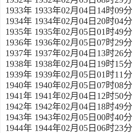
1933年 1933年02月04日14时09分
1934年 1934年02月04日20时04分
1935年 1935年02月05日01时49分
1936年 1936年02月05日07时29分
1937年 1937年02月04日13时26分
1938年 1938年02月04日19时15分
1939年 1939年02月05日01时11分
1940年 1940年02月05日07时08分
1941年 1941年02月04日12时50分
1942年 1942年02月04日18时49分
1943年 1943年02月05日00时40分
1944年 1944年02月05日06时23分