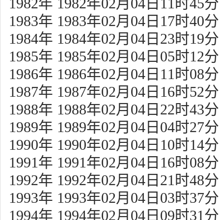
1982年 1982年02月04日11时45分
1983年 1983年02月04日17时40分
1984年 1984年02月04日23时19分
1985年 1985年02月04日05时12分
1986年 1986年02月04日11时08分
1987年 1987年02月04日16时52分
1988年 1988年02月04日22时43分
1989年 1989年02月04日04时27分
1990年 1990年02月04日10时14分
1991年 1991年02月04日16时08分
1992年 1992年02月04日21时48分
1993年 1993年02月04日03时37分
1994年 1994年02月04日09时31分