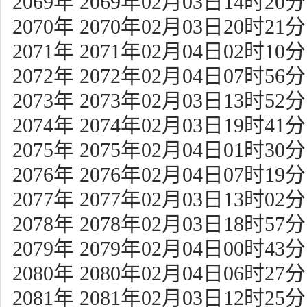
2069年 2069年02月03日14时20分
2070年 2070年02月03日20时21分
2071年 2071年02月04日02时10分
2072年 2072年02月04日07时56分
2073年 2073年02月03日13时52分
2074年 2074年02月03日19时41分
2075年 2075年02月04日01时30分
2076年 2076年02月04日07时19分
2077年 2077年02月03日13时02分
2078年 2078年02月03日18时57分
2079年 2079年02月04日00时43分
2080年 2080年02月04日06时27分
2081年 2081年02月03日12时25分