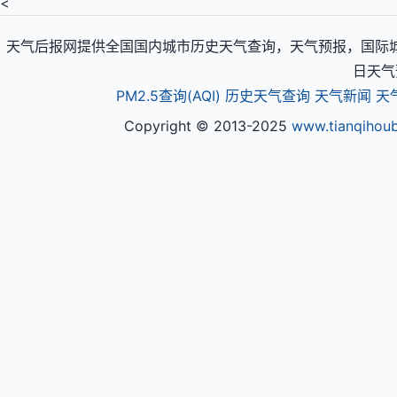
<
天气后报网提供全国国内城市历史天气查询，天气预报，国际城
日天气
PM2.5查询(AQI)
历史天气查询
天气新闻
天
Copyright © 2013-2025
www.tianqihou