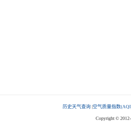
历史天气查询
|
空气质量指数(AQI
Copyright © 2012