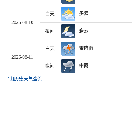
多云
白天
2026-08-10
多云
夜间
雷阵雨
白天
2026-08-11
中雨
夜间
平山历史天气查询