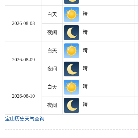
晴
白天
2026-08-08
晴
夜间
晴
白天
2026-08-09
晴
夜间
晴
白天
2026-08-10
晴
夜间
宝山历史天气查询