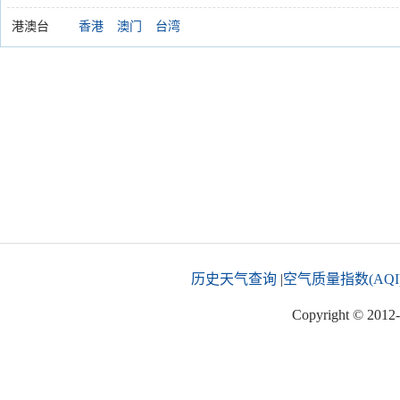
港澳台
香港
澳门
台湾
历史天气查询
|
空气质量指数(AQI
Copyright © 2012