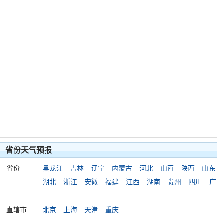
省份天气预报
省份
黑龙江
吉林
辽宁
内蒙古
河北
山西
陕西
山东
湖北
浙江
安徽
福建
江西
湖南
贵州
四川
广
直辖市
北京
上海
天津
重庆