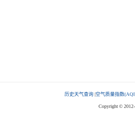
历史天气查询
|
空气质量指数(AQI
Copyright © 2012