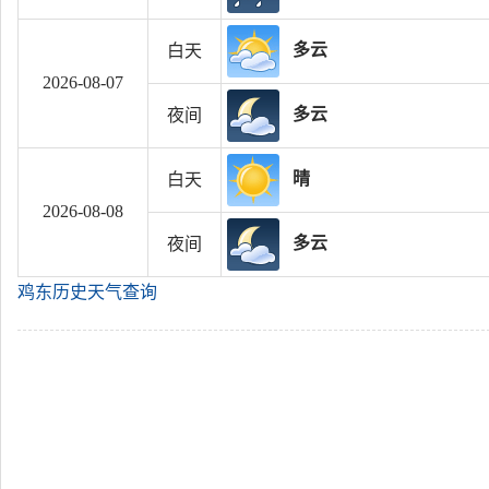
多云
白天
2026-08-07
多云
夜间
晴
白天
2026-08-08
多云
夜间
鸡东历史天气查询