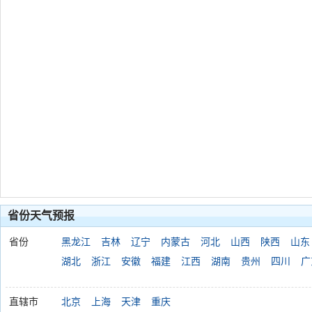
省份天气预报
省份
黑龙江
吉林
辽宁
内蒙古
河北
山西
陕西
山东
湖北
浙江
安徽
福建
江西
湖南
贵州
四川
广
直辖市
北京
上海
天津
重庆