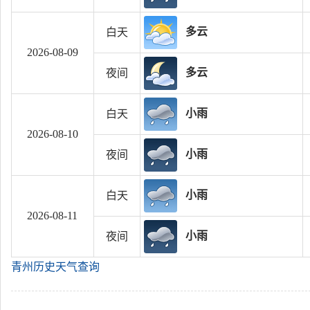
多云
白天
2026-08-09
多云
夜间
小雨
白天
2026-08-10
小雨
夜间
小雨
白天
2026-08-11
小雨
夜间
青州历史天气查询