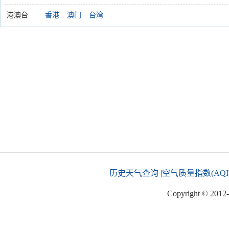
港澳台
香港
澳门
台湾
历史天气查询
|
空气质量指数(AQI
Copyright © 2012