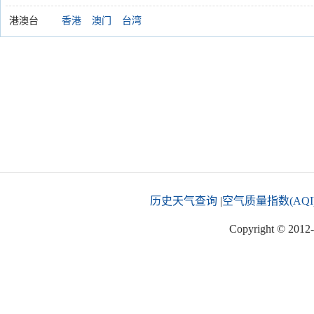
港澳台
香港
澳门
台湾
历史天气查询
|
空气质量指数(AQI
Copyright © 2012