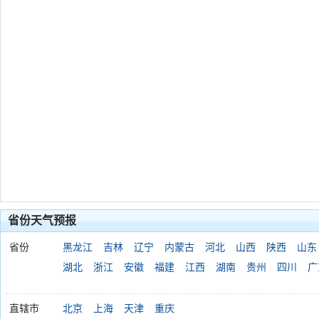
省份天气预报
省份
黑龙江
吉林
辽宁
内蒙古
河北
山西
陕西
山东
湖北
浙江
安徽
福建
江西
湖南
贵州
四川
广
直辖市
北京
上海
天津
重庆