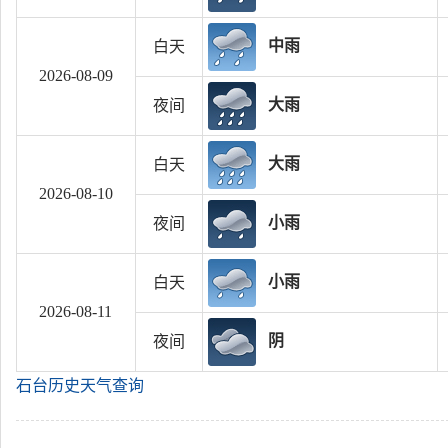
中雨
白天
2026-08-09
大雨
夜间
大雨
白天
2026-08-10
小雨
夜间
小雨
白天
2026-08-11
阴
夜间
石台历史天气查询